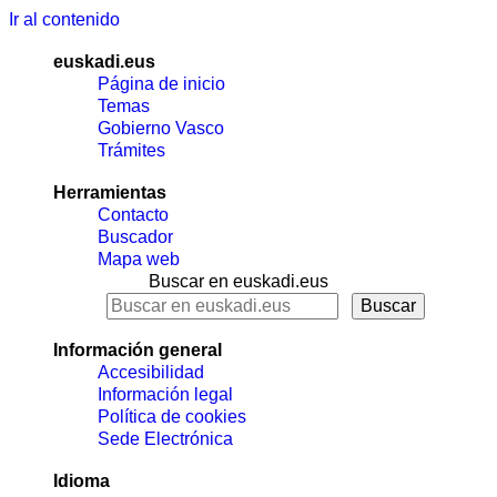
Ir al contenido
euskadi.eus
Página de inicio
Temas
Gobierno Vasco
Trámites
Herramientas
Contacto
Buscador
Mapa web
Buscar en euskadi.eus
Información general
Accesibilidad
Información legal
Política de cookies
Sede Electrónica
Idioma