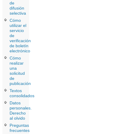
de
difusión
selectiva
Cómo
utilizar el
servicio
de
verificación
de boletín
electrónico
Cómo
realizar
una
solicitud
de
publicación
Textos
consolidados
Datos
personales.
Derecho
al olvido
Preguntas
frecuentes