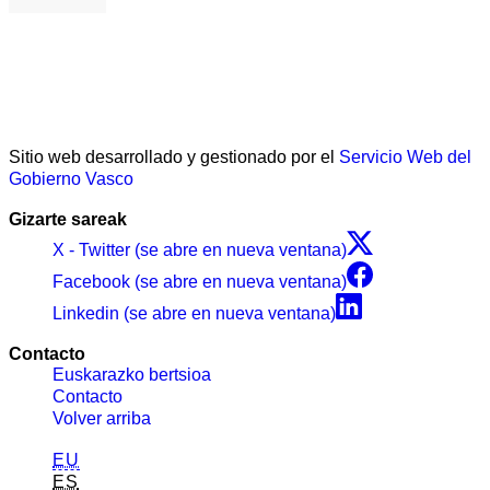
Sitio web desarrollado y gestionado por el
Servicio Web del
Gobierno Vasco
Gizarte sareak
X - Twitter (se abre en nueva ventana)
Facebook (se abre en nueva ventana)
Linkedin (se abre en nueva ventana)
Contacto
Euskarazko bertsioa
Contacto
Volver arriba
EU
ES