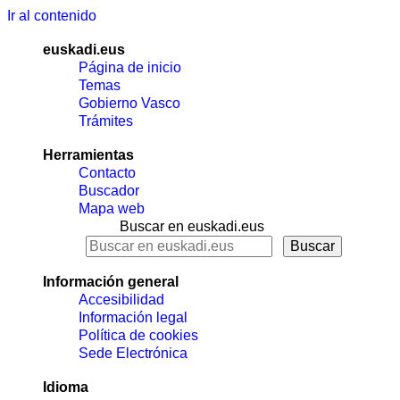
Ir al contenido
euskadi.eus
Página de inicio
Temas
Gobierno Vasco
Trámites
Herramientas
Contacto
Buscador
Mapa web
Buscar en euskadi.eus
Información general
Accesibilidad
Información legal
Política de cookies
Sede Electrónica
Idioma