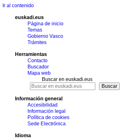
Ir al contenido
euskadi.eus
Página de inicio
Temas
Gobierno Vasco
Trámites
Herramientas
Contacto
Buscador
Mapa web
Buscar en euskadi.eus
Información general
Accesibilidad
Información legal
Política de cookies
Sede Electrónica
Idioma