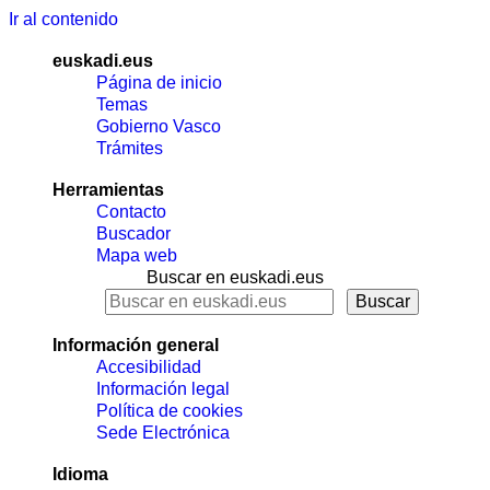
Ir al contenido
euskadi.eus
Página de inicio
Temas
Gobierno Vasco
Trámites
Herramientas
Contacto
Buscador
Mapa web
Buscar en euskadi.eus
Información general
Accesibilidad
Información legal
Política de cookies
Sede Electrónica
Idioma