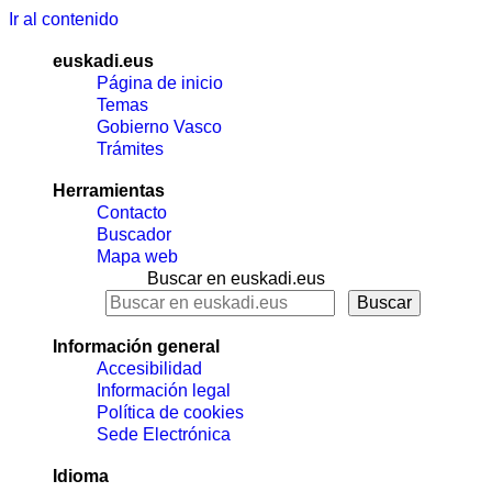
Ir al contenido
euskadi.eus
Página de inicio
Temas
Gobierno Vasco
Trámites
Herramientas
Contacto
Buscador
Mapa web
Buscar en euskadi.eus
Información general
Accesibilidad
Información legal
Política de cookies
Sede Electrónica
Idioma