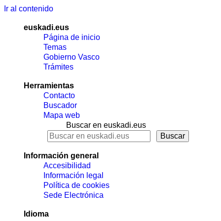
Ir al contenido
euskadi.eus
Página de inicio
Temas
Gobierno Vasco
Trámites
Herramientas
Contacto
Buscador
Mapa web
Buscar en euskadi.eus
Información general
Accesibilidad
Información legal
Política de cookies
Sede Electrónica
Idioma