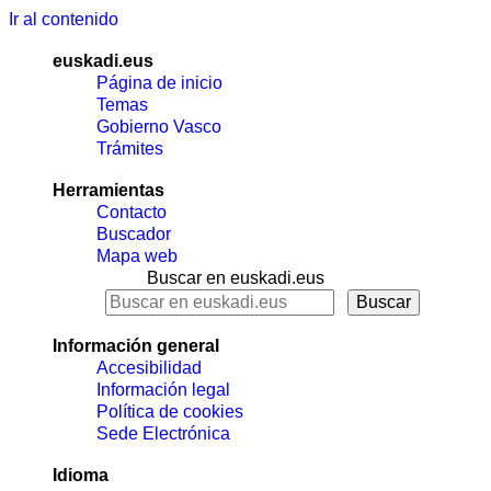
Ir al contenido
euskadi.eus
Página de inicio
Temas
Gobierno Vasco
Trámites
Herramientas
Contacto
Buscador
Mapa web
Buscar en euskadi.eus
Información general
Accesibilidad
Información legal
Política de cookies
Sede Electrónica
Idioma