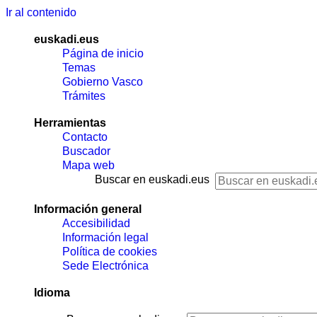
Ir al contenido
euskadi.eus
Página de inicio
Temas
Gobierno Vasco
Trámites
Herramientas
Contacto
Buscador
Mapa web
Buscar en euskadi.eus
Información general
Accesibilidad
Información legal
Política de cookies
Sede Electrónica
Idioma