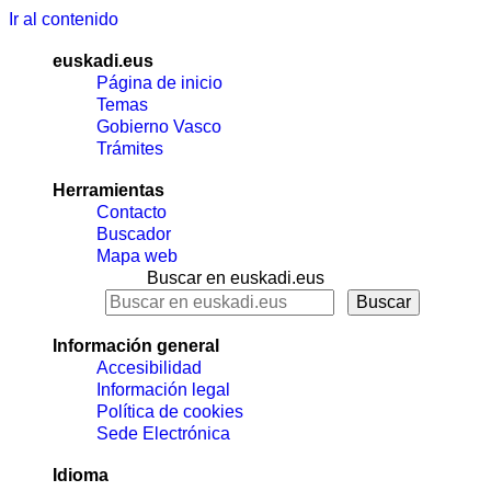
Ir al contenido
euskadi.eus
Página de inicio
Temas
Gobierno Vasco
Trámites
Herramientas
Contacto
Buscador
Mapa web
Buscar en euskadi.eus
Información general
Accesibilidad
Información legal
Política de cookies
Sede Electrónica
Idioma