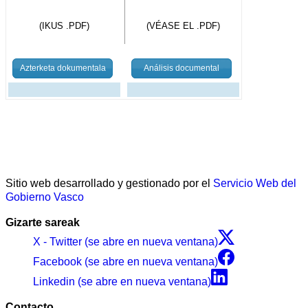
(IKUS .PDF)
(VÉASE EL .PDF)
Azterketa dokumentala
Análisis documental
Sitio web desarrollado y gestionado por el
Servicio Web del
Gobierno Vasco
Gizarte sareak
X - Twitter (se abre en nueva ventana)
Facebook (se abre en nueva ventana)
Linkedin (se abre en nueva ventana)
Contacto