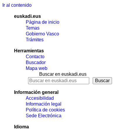
Ir al contenido
euskadi.eus
Página de inicio
Temas
Gobierno Vasco
Trámites
Herramientas
Contacto
Buscador
Mapa web
Buscar en euskadi.eus
Información general
Accesibilidad
Información legal
Política de cookies
Sede Electrónica
Idioma