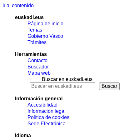
Ir al contenido
euskadi.eus
Página de inicio
Temas
Gobierno Vasco
Trámites
Herramientas
Contacto
Buscador
Mapa web
Buscar en euskadi.eus
Información general
Accesibilidad
Información legal
Política de cookies
Sede Electrónica
Idioma