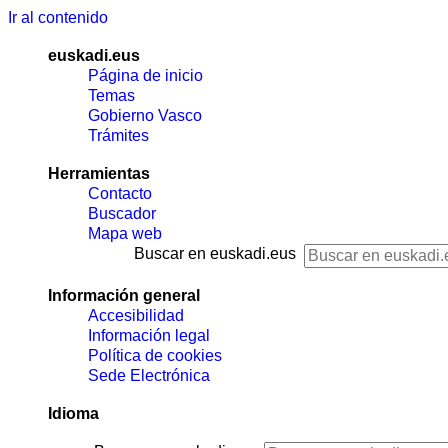
Ir al contenido
euskadi.eus
Página de inicio
Temas
Gobierno Vasco
Trámites
Herramientas
Contacto
Buscador
Mapa web
Buscar en euskadi.eus
Información general
Accesibilidad
Información legal
Política de cookies
Sede Electrónica
Idioma