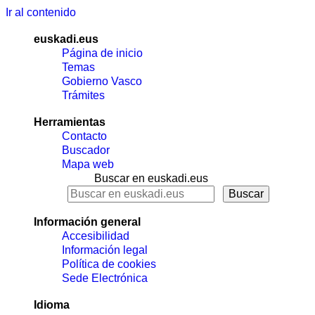
Ir al contenido
euskadi.eus
Página de inicio
Temas
Gobierno Vasco
Trámites
Herramientas
Contacto
Buscador
Mapa web
Buscar en euskadi.eus
Información general
Accesibilidad
Información legal
Política de cookies
Sede Electrónica
Idioma