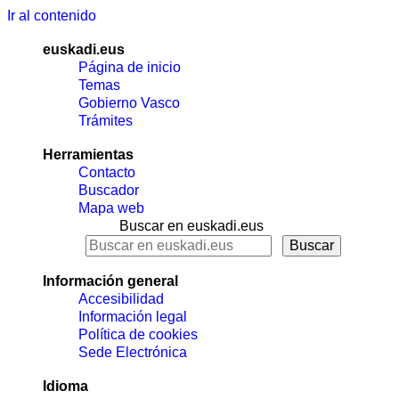
Ir al contenido
euskadi.eus
Página de inicio
Temas
Gobierno Vasco
Trámites
Herramientas
Contacto
Buscador
Mapa web
Buscar en euskadi.eus
Información general
Accesibilidad
Información legal
Política de cookies
Sede Electrónica
Idioma