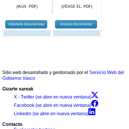
(IKUS .PDF)
(VÉASE EL .PDF)
Azterketa dokumentala
Análisis documental
Sitio web desarrollado y gestionado por el
Servicio Web del
Gobierno Vasco
Gizarte sareak
X - Twitter (se abre en nueva ventana)
Facebook (se abre en nueva ventana)
Linkedin (se abre en nueva ventana)
Contacto