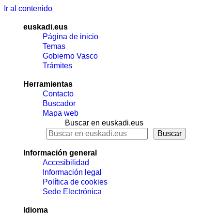
Ir al contenido
euskadi.eus
Página de inicio
Temas
Gobierno Vasco
Trámites
Herramientas
Contacto
Buscador
Mapa web
Buscar en euskadi.eus
Información general
Accesibilidad
Información legal
Política de cookies
Sede Electrónica
Idioma