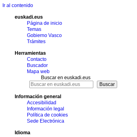
Ir al contenido
euskadi.eus
Página de inicio
Temas
Gobierno Vasco
Trámites
Herramientas
Contacto
Buscador
Mapa web
Buscar en euskadi.eus
Información general
Accesibilidad
Información legal
Política de cookies
Sede Electrónica
Idioma