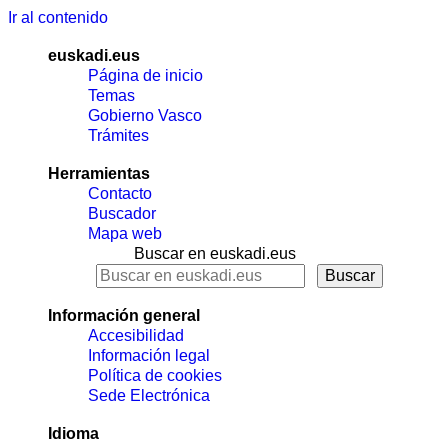
Ir al contenido
euskadi.eus
Página de inicio
Temas
Gobierno Vasco
Trámites
Herramientas
Contacto
Buscador
Mapa web
Buscar en euskadi.eus
Información general
Accesibilidad
Información legal
Política de cookies
Sede Electrónica
Idioma