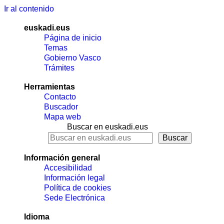
Ir al contenido
euskadi.eus
Página de inicio
Temas
Gobierno Vasco
Trámites
Herramientas
Contacto
Buscador
Mapa web
Buscar en euskadi.eus
Información general
Accesibilidad
Información legal
Política de cookies
Sede Electrónica
Idioma