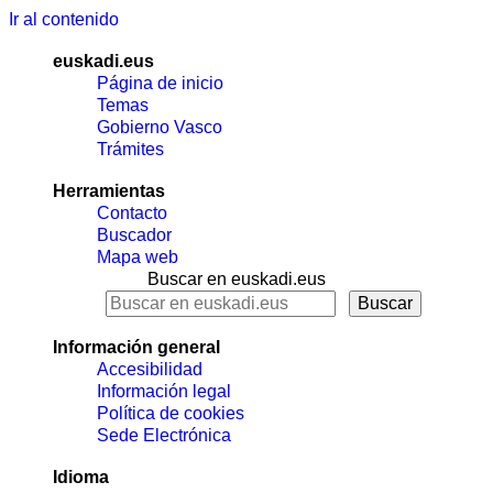
Ir al contenido
euskadi.eus
Página de inicio
Temas
Gobierno Vasco
Trámites
Herramientas
Contacto
Buscador
Mapa web
Buscar en euskadi.eus
Información general
Accesibilidad
Información legal
Política de cookies
Sede Electrónica
Idioma