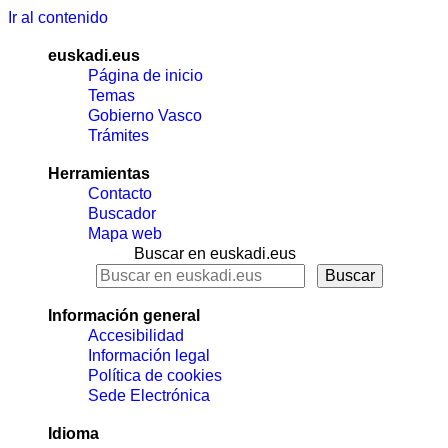
Ir al contenido
euskadi.eus
Página de inicio
Temas
Gobierno Vasco
Trámites
Herramientas
Contacto
Buscador
Mapa web
Buscar en euskadi.eus
Información general
Accesibilidad
Información legal
Política de cookies
Sede Electrónica
Idioma