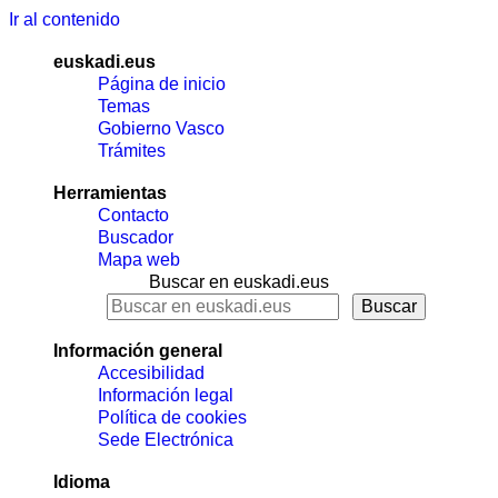
Ir al contenido
euskadi.eus
Página de inicio
Temas
Gobierno Vasco
Trámites
Herramientas
Contacto
Buscador
Mapa web
Buscar en euskadi.eus
Información general
Accesibilidad
Información legal
Política de cookies
Sede Electrónica
Idioma