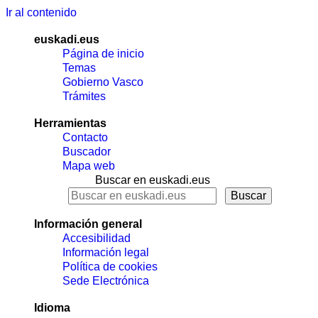
Ir al contenido
euskadi.eus
Página de inicio
Temas
Gobierno Vasco
Trámites
Herramientas
Contacto
Buscador
Mapa web
Buscar en euskadi.eus
Información general
Accesibilidad
Información legal
Política de cookies
Sede Electrónica
Idioma