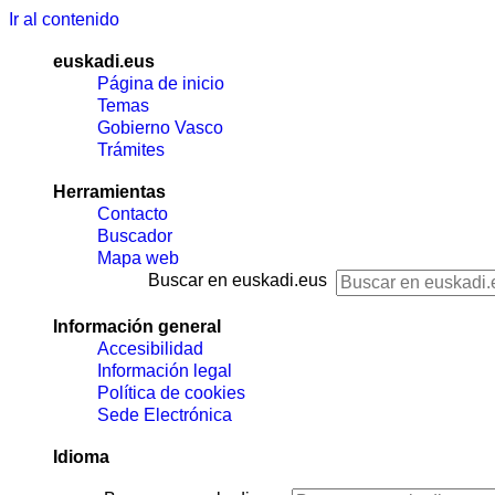
Ir al contenido
euskadi.eus
Página de inicio
Temas
Gobierno Vasco
Trámites
Herramientas
Contacto
Buscador
Mapa web
Buscar en euskadi.eus
Información general
Accesibilidad
Información legal
Política de cookies
Sede Electrónica
Idioma