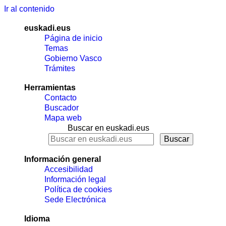
Ir al contenido
euskadi.eus
Página de inicio
Temas
Gobierno Vasco
Trámites
Herramientas
Contacto
Buscador
Mapa web
Buscar en euskadi.eus
Información general
Accesibilidad
Información legal
Política de cookies
Sede Electrónica
Idioma