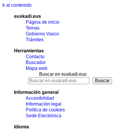
Ir al contenido
euskadi.eus
Página de inicio
Temas
Gobierno Vasco
Trámites
Herramientas
Contacto
Buscador
Mapa web
Buscar en euskadi.eus
Información general
Accesibilidad
Información legal
Política de cookies
Sede Electrónica
Idioma