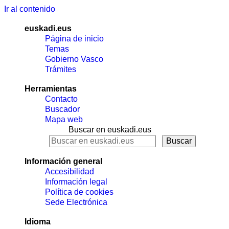
Ir al contenido
euskadi.eus
Página de inicio
Temas
Gobierno Vasco
Trámites
Herramientas
Contacto
Buscador
Mapa web
Buscar en euskadi.eus
Información general
Accesibilidad
Información legal
Política de cookies
Sede Electrónica
Idioma