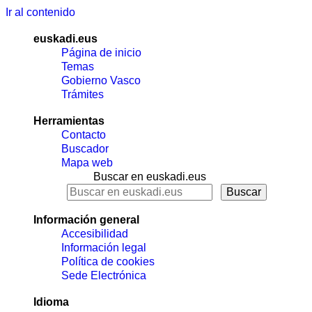
Ir al contenido
euskadi.eus
Página de inicio
Temas
Gobierno Vasco
Trámites
Herramientas
Contacto
Buscador
Mapa web
Buscar en euskadi.eus
Información general
Accesibilidad
Información legal
Política de cookies
Sede Electrónica
Idioma