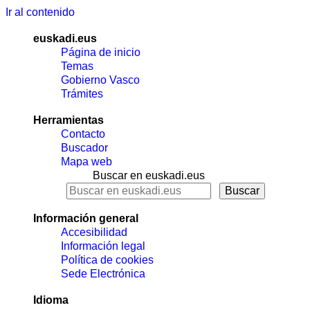
Ir al contenido
euskadi.eus
Página de inicio
Temas
Gobierno Vasco
Trámites
Herramientas
Contacto
Buscador
Mapa web
Buscar en euskadi.eus
Información general
Accesibilidad
Información legal
Política de cookies
Sede Electrónica
Idioma