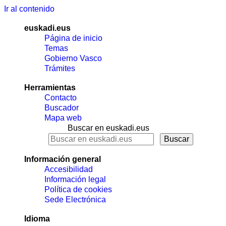
Ir al contenido
euskadi.eus
Página de inicio
Temas
Gobierno Vasco
Trámites
Herramientas
Contacto
Buscador
Mapa web
Buscar en euskadi.eus
Información general
Accesibilidad
Información legal
Política de cookies
Sede Electrónica
Idioma