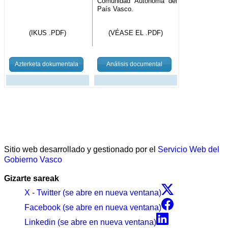
Comunidad Autónoma del
País Vasco.
(IKUS .PDF)
(VÉASE EL .PDF)
Azterketa dokumentala
Análisis documental
Sitio web desarrollado y gestionado por el
Servicio Web del
Gobierno Vasco
Gizarte sareak
X - Twitter (se abre en nueva ventana)
Facebook (se abre en nueva ventana)
Linkedin (se abre en nueva ventana)