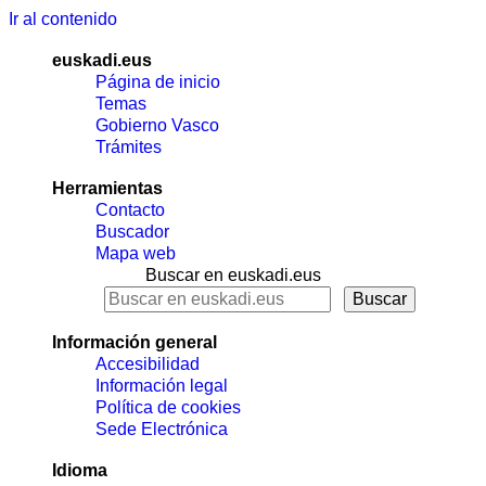
Ir al contenido
euskadi.eus
Página de inicio
Temas
Gobierno Vasco
Trámites
Herramientas
Contacto
Buscador
Mapa web
Buscar en euskadi.eus
Información general
Accesibilidad
Información legal
Política de cookies
Sede Electrónica
Idioma