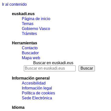
Ir al contenido
euskadi.eus
Página de inicio
Temas
Gobierno Vasco
Trámites
Herramientas
Contacto
Buscador
Mapa web
Buscar en euskadi.eus
Información general
Accesibilidad
Información legal
Política de cookies
Sede Electrónica
Idioma