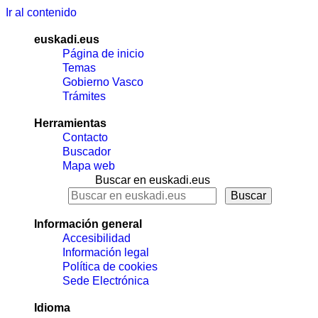
Ir al contenido
euskadi.eus
Página de inicio
Temas
Gobierno Vasco
Trámites
Herramientas
Contacto
Buscador
Mapa web
Buscar en euskadi.eus
Información general
Accesibilidad
Información legal
Política de cookies
Sede Electrónica
Idioma