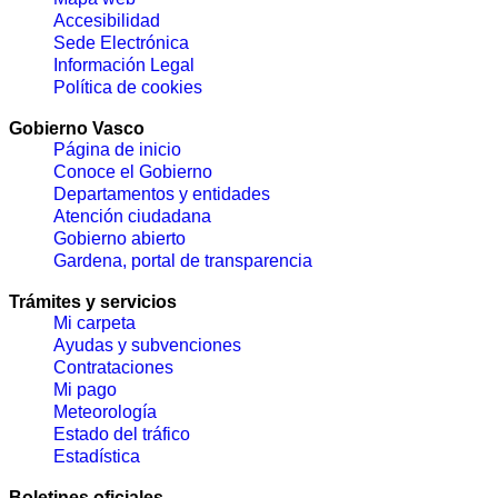
Accesibilidad
Sede Electrónica
Información Legal
Política de cookies
Gobierno Vasco
Página de inicio
Conoce el Gobierno
Departamentos y entidades
Atención ciudadana
Gobierno abierto
Gardena, portal de transparencia
Trámites y servicios
Mi carpeta
Ayudas y subvenciones
Contrataciones
Mi pago
Meteorología
Estado del tráfico
Estadística
Boletines oficiales