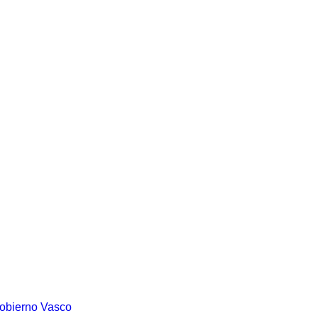
Gobierno Vasco