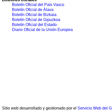
Boletín Oficial del País Vasco
Boletín Oficial de Álava
Boletín Oficial de Bizkaia
Boletín Oficial de Gipuzkoa
Boletín Oficial del Estado
Diario Oficial de la Unión Europea
Sitio web desarrollado y gestionado por el
Servicio Web del 