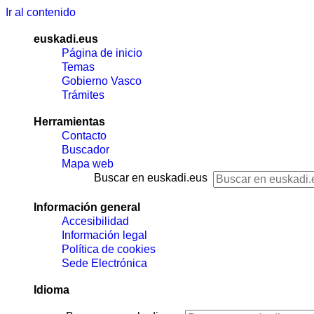
Ir al contenido
euskadi.eus
Página de inicio
Temas
Gobierno Vasco
Trámites
Herramientas
Contacto
Buscador
Mapa web
Buscar en euskadi.eus
Información general
Accesibilidad
Información legal
Política de cookies
Sede Electrónica
Idioma