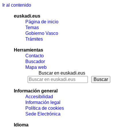
Ir al contenido
euskadi.eus
Página de inicio
Temas
Gobierno Vasco
Trámites
Herramientas
Contacto
Buscador
Mapa web
Buscar en euskadi.eus
Información general
Accesibilidad
Información legal
Política de cookies
Sede Electrónica
Idioma