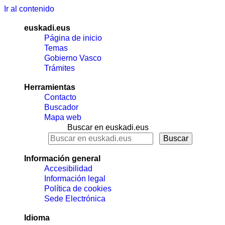
Ir al contenido
euskadi.eus
Página de inicio
Temas
Gobierno Vasco
Trámites
Herramientas
Contacto
Buscador
Mapa web
Buscar en euskadi.eus
Información general
Accesibilidad
Información legal
Política de cookies
Sede Electrónica
Idioma