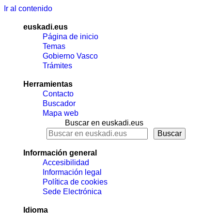
Ir al contenido
euskadi.eus
Página de inicio
Temas
Gobierno Vasco
Trámites
Herramientas
Contacto
Buscador
Mapa web
Buscar en euskadi.eus
Información general
Accesibilidad
Información legal
Política de cookies
Sede Electrónica
Idioma