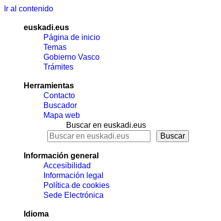
Ir al contenido
euskadi.eus
Página de inicio
Temas
Gobierno Vasco
Trámites
Herramientas
Contacto
Buscador
Mapa web
Buscar en euskadi.eus
Información general
Accesibilidad
Información legal
Política de cookies
Sede Electrónica
Idioma