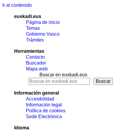
Ir al contenido
euskadi.eus
Página de inicio
Temas
Gobierno Vasco
Trámites
Herramientas
Contacto
Buscador
Mapa web
Buscar en euskadi.eus
Información general
Accesibilidad
Información legal
Política de cookies
Sede Electrónica
Idioma