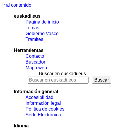
Ir al contenido
euskadi.eus
Página de inicio
Temas
Gobierno Vasco
Trámites
Herramientas
Contacto
Buscador
Mapa web
Buscar en euskadi.eus
Información general
Accesibilidad
Información legal
Política de cookies
Sede Electrónica
Idioma