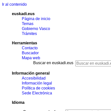
Ir al contenido
euskadi.eus
Página de inicio
Temas
Gobierno Vasco
Trámites
Herramientas
Contacto
Buscador
Mapa web
Buscar en euskadi.eus
Información general
Accesibilidad
Información legal
Política de cookies
Sede Electrónica
Idioma