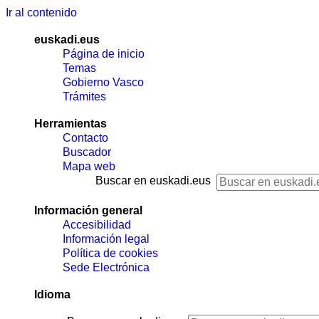
Ir al contenido
euskadi.eus
Página de inicio
Temas
Gobierno Vasco
Trámites
Herramientas
Contacto
Buscador
Mapa web
Buscar en euskadi.eus
Información general
Accesibilidad
Información legal
Política de cookies
Sede Electrónica
Idioma