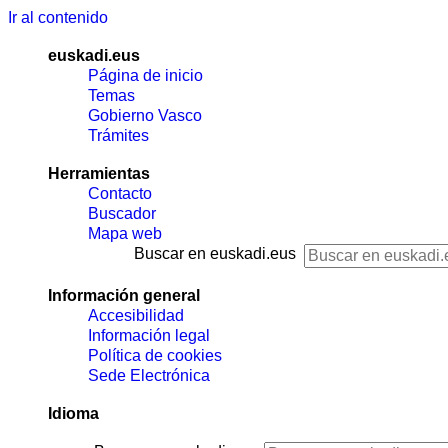
Ir al contenido
euskadi.eus
Página de inicio
Temas
Gobierno Vasco
Trámites
Herramientas
Contacto
Buscador
Mapa web
Buscar en euskadi.eus
Información general
Accesibilidad
Información legal
Política de cookies
Sede Electrónica
Idioma