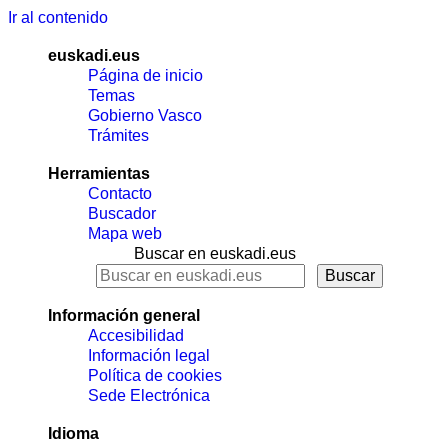
Ir al contenido
euskadi.eus
Página de inicio
Temas
Gobierno Vasco
Trámites
Herramientas
Contacto
Buscador
Mapa web
Buscar en euskadi.eus
Información general
Accesibilidad
Información legal
Política de cookies
Sede Electrónica
Idioma