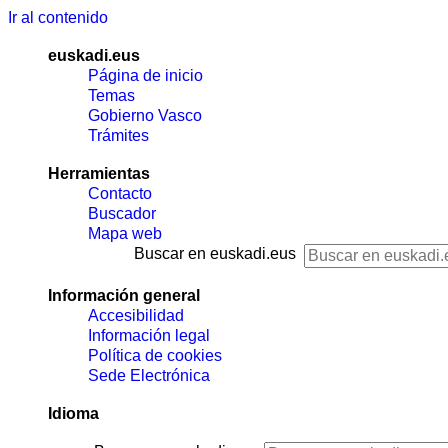
Ir al contenido
euskadi.eus
Página de inicio
Temas
Gobierno Vasco
Trámites
Herramientas
Contacto
Buscador
Mapa web
Buscar en euskadi.eus
Información general
Accesibilidad
Información legal
Política de cookies
Sede Electrónica
Idioma