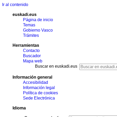
Ir al contenido
euskadi.eus
Página de inicio
Temas
Gobierno Vasco
Trámites
Herramientas
Contacto
Buscador
Mapa web
Buscar en euskadi.eus
Información general
Accesibilidad
Información legal
Política de cookies
Sede Electrónica
Idioma