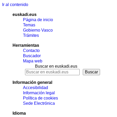
Ir al contenido
euskadi.eus
Página de inicio
Temas
Gobierno Vasco
Trámites
Herramientas
Contacto
Buscador
Mapa web
Buscar en euskadi.eus
Información general
Accesibilidad
Información legal
Política de cookies
Sede Electrónica
Idioma