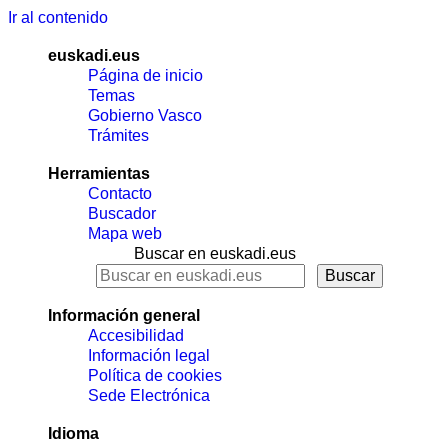
Ir al contenido
euskadi.eus
Página de inicio
Temas
Gobierno Vasco
Trámites
Herramientas
Contacto
Buscador
Mapa web
Buscar en euskadi.eus
Información general
Accesibilidad
Información legal
Política de cookies
Sede Electrónica
Idioma