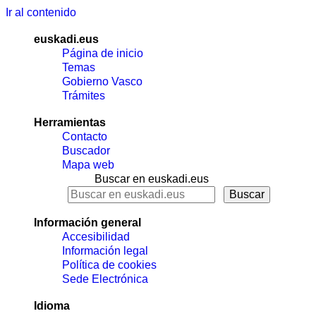
Ir al contenido
euskadi.eus
Página de inicio
Temas
Gobierno Vasco
Trámites
Herramientas
Contacto
Buscador
Mapa web
Buscar en euskadi.eus
Información general
Accesibilidad
Información legal
Política de cookies
Sede Electrónica
Idioma