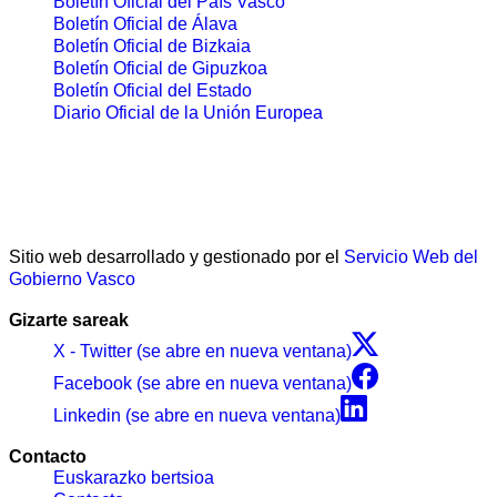
Boletín Oficial del País Vasco
Boletín Oficial de Álava
Boletín Oficial de Bizkaia
Boletín Oficial de Gipuzkoa
Boletín Oficial del Estado
Diario Oficial de la Unión Europea
Sitio web desarrollado y gestionado por el
Servicio Web del
Gobierno Vasco
Gizarte sareak
X - Twitter (se abre en nueva ventana)
Facebook (se abre en nueva ventana)
Linkedin (se abre en nueva ventana)
Contacto
Euskarazko bertsioa