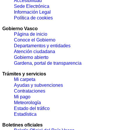
Accesibilidad
Sede Electrónica
Información Legal
Política de cookies
Gobierno Vasco
Página de inicio
Conoce el Gobierno
Departamentos y entidades
Atención ciudadana
Gobierno abierto
Gardena, portal de transparencia
Trámites y servicios
Mi carpeta
Ayudas y subvenciones
Contrataciones
Mi pago
Meteorología
Estado del tráfico
Estadística
Boletines oficiales