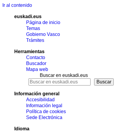
Ir al contenido
euskadi.eus
Página de inicio
Temas
Gobierno Vasco
Trámites
Herramientas
Contacto
Buscador
Mapa web
Buscar en euskadi.eus
Información general
Accesibilidad
Información legal
Política de cookies
Sede Electrónica
Idioma