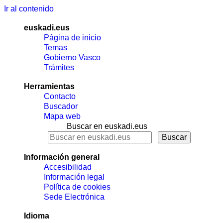
Ir al contenido
euskadi.eus
Página de inicio
Temas
Gobierno Vasco
Trámites
Herramientas
Contacto
Buscador
Mapa web
Buscar en euskadi.eus
Información general
Accesibilidad
Información legal
Política de cookies
Sede Electrónica
Idioma